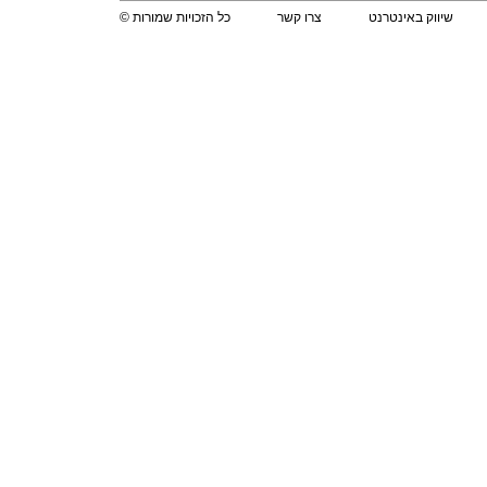
שיווק באינטרנט
צרו קשר
כל הזכויות שמורות ©